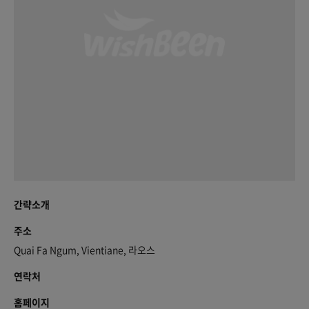
간략소개
주소
Quai Fa Ngum, Vientiane, 라오스
연락처
홈페이지