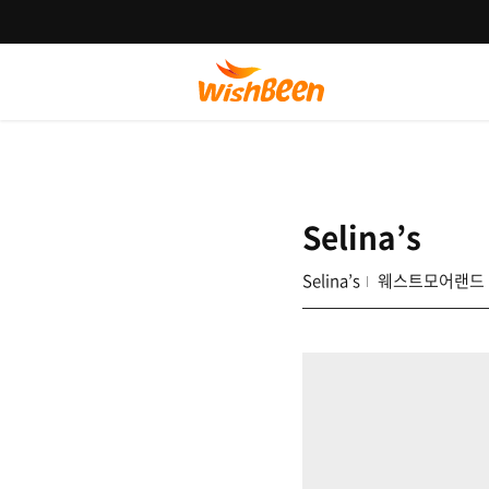
Selina’s
Selina’s
웨스트모어랜드