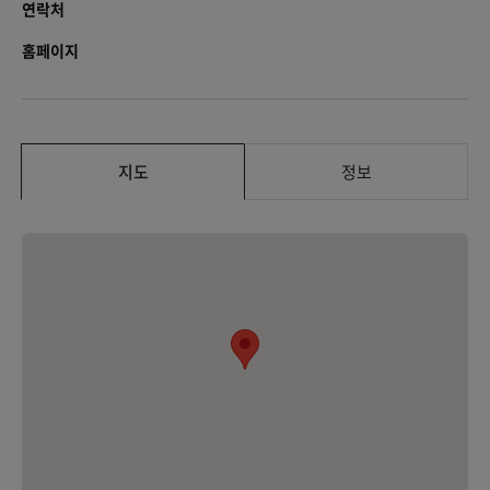
연락처
홈페이지
지도
정보