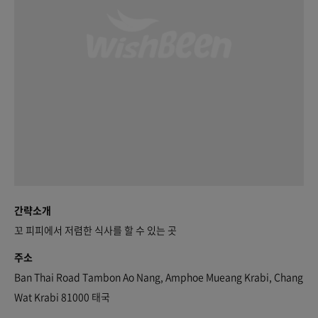
간략소개
꼬 피피에서 저렴한 식사를 할 수 있는 곳
주소
Ban Thai Road Tambon Ao Nang, Amphoe Mueang Krabi, Chang
Wat Krabi 81000 태국