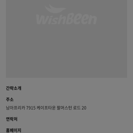
간략소개
주소
남아프리카 7915 케이프타운 팔머스턴 로드 20
연락처
홈페이지