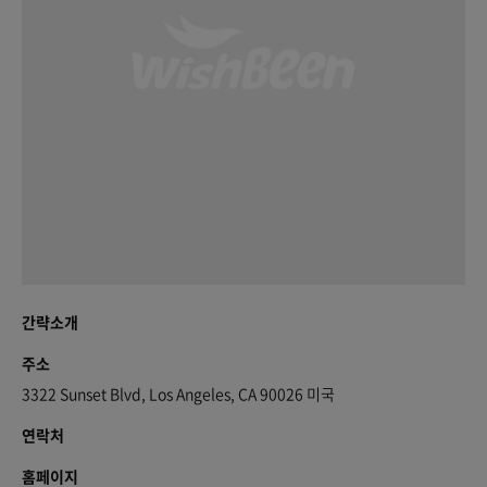
간략소개
주소
3322 Sunset Blvd, Los Angeles, CA 90026 미국
연락처
홈페이지