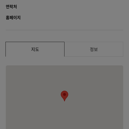
연락처
홈페이지
지도
정보