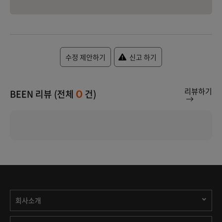
수정 제안하기
신고 하기
리뷰하기
BEEN 리뷰 (전체
건)
0
회사소개