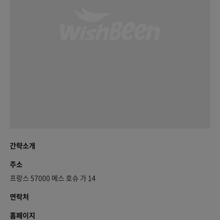
간략소개
주소
프랑스 57000 메스 호슈 가 14
연락처
홈페이지