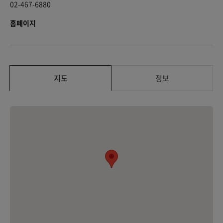
02-467-6880
홈페이지
지도
정보