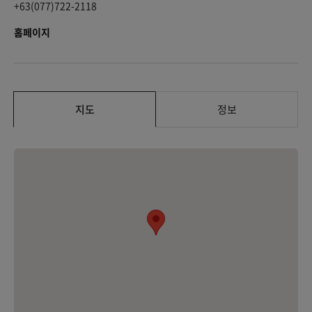
+63(077)722-2118
홈페이지
지도
정보