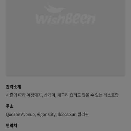
간략소개
시즌에 따라 야생돼지, 산개미, 개구리 요리도 맛볼 수 있는 레스토랑
주소
Quezon Avenue, Vigan City, Ilocos Sur, 필리핀
연락처