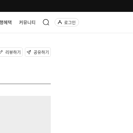
행혜택
커뮤니티
로그인
리뷰하기
공유하기