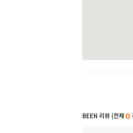
BEEN 리뷰 (전체
0