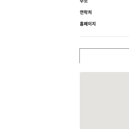
주소
연락처
홈페이지