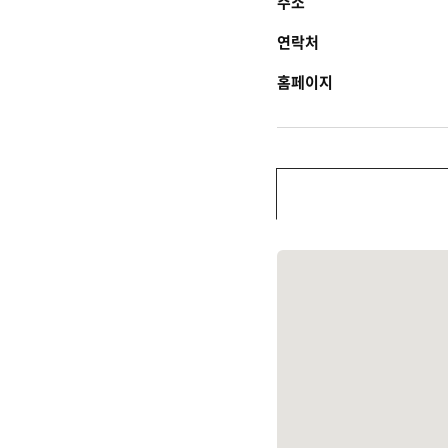
주소
연락처
홈페이지