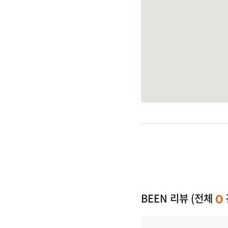
BEEN 리뷰 (전체
0