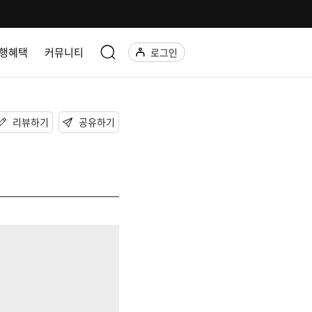
행혜택
커뮤니티
로그인
리뷰하기
공유하기