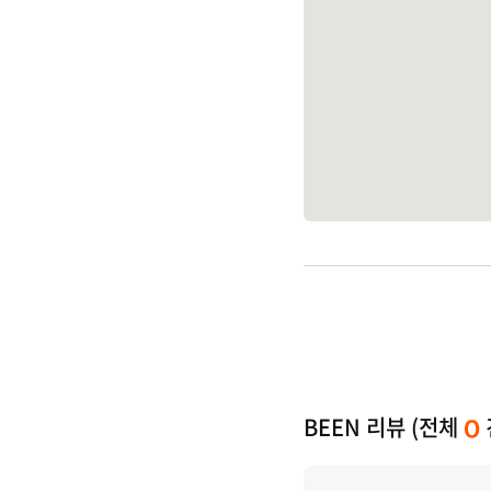
BEEN 리뷰 (전체
0