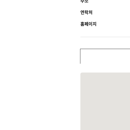
주소
연락처
홈페이지