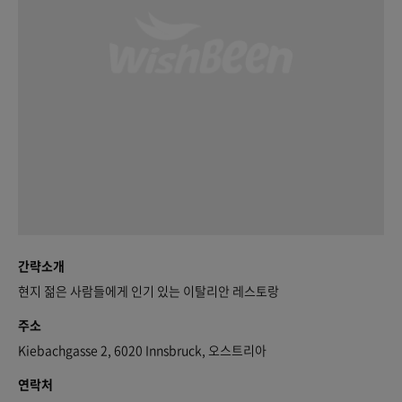
간략소개
현지 젊은 사람들에게 인기 있는 이탈리안 레스토랑
주소
Kiebachgasse 2, 6020 Innsbruck, 오스트리아
연락처