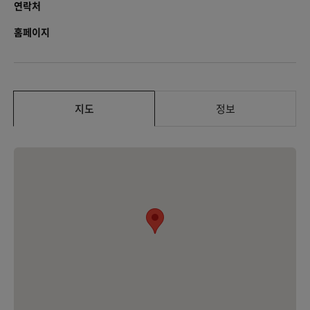
연락처
홈페이지
지도
정보