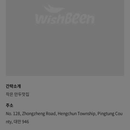
간략소개
작은 만두맛집
주소
No. 128, Zhongzheng Road, Hengchun Township, Pingtung Cou
nty, 대만 946