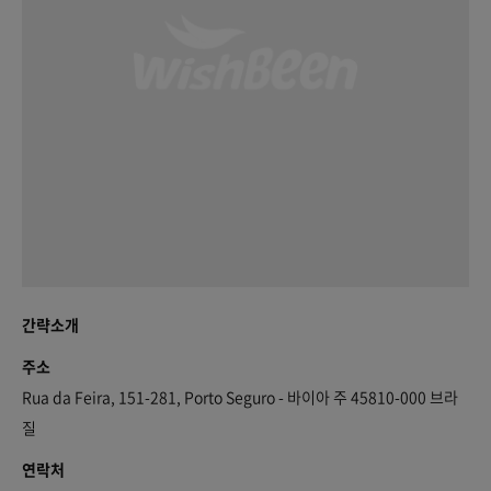
간략소개
주소
Rua da Feira, 151-281, Porto Seguro - 바이아 주 45810-000 브라
질
연락처