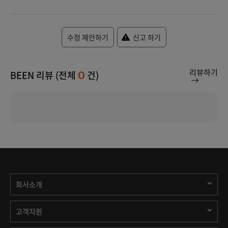
수정 제안하기
신고 하기
리뷰하기
BEEN 리뷰 (전체
건)
0
회사소개
고객지원