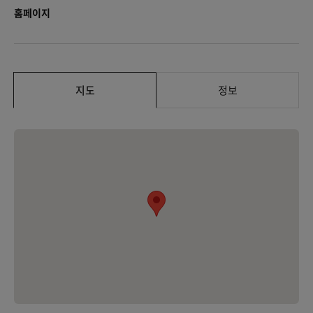
홈페이지
지도
정보