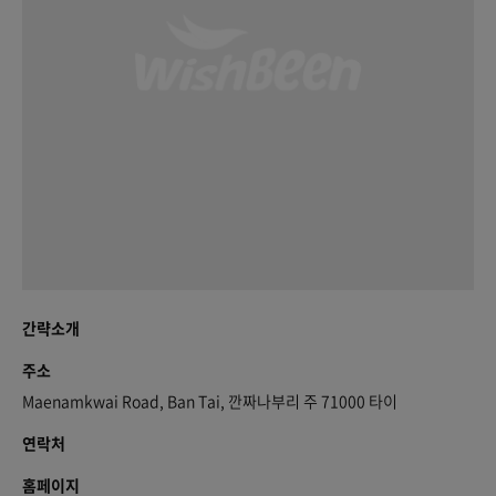
간략소개
주소
Maenamkwai Road, Ban Tai, 깐짜나부리 주 71000 타이
연락처
홈페이지