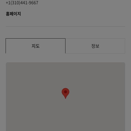
+1(310)441-9667
홈페이지
지도
정보