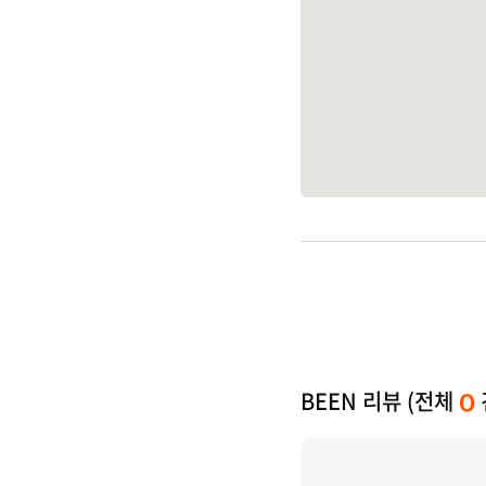
BEEN 리뷰 (전체
0