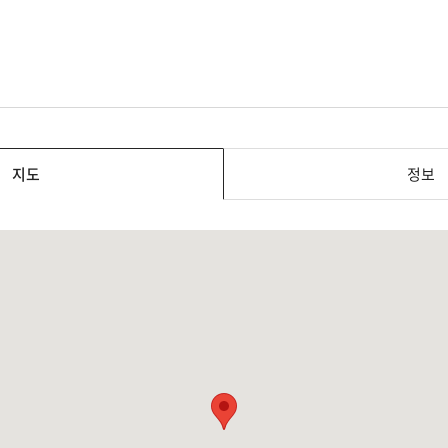
지도
정보