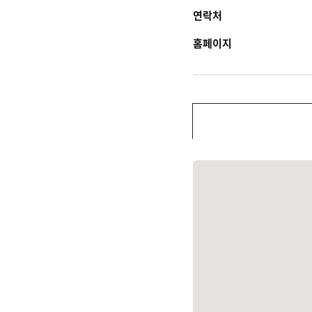
연락처
홈페이지