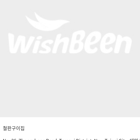
철판구이집