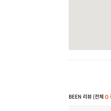
BEEN 리뷰 (전체
0