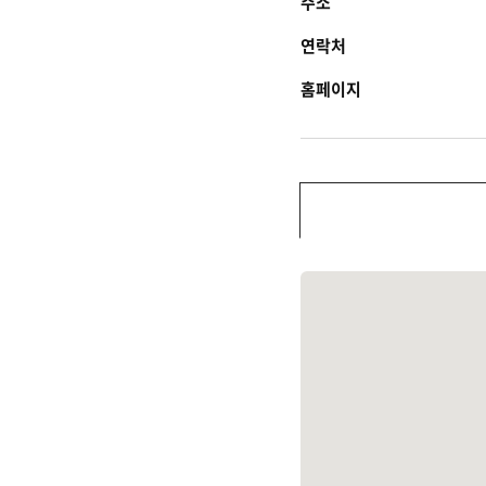
주소
연락처
홈페이지