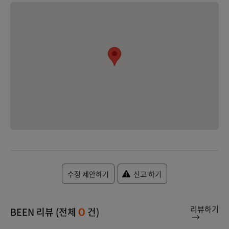
수정 제안하기
신고 하기
리뷰하기
BEEN 리뷰 (전체
건)
0