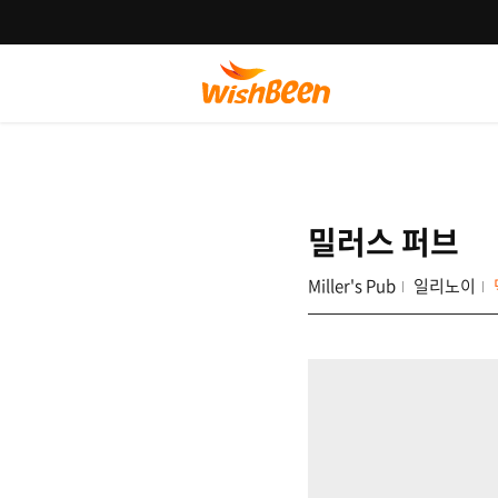
밀러스 퍼브
Miller's Pub
일리노이