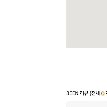
BEEN 리뷰 (전체
0