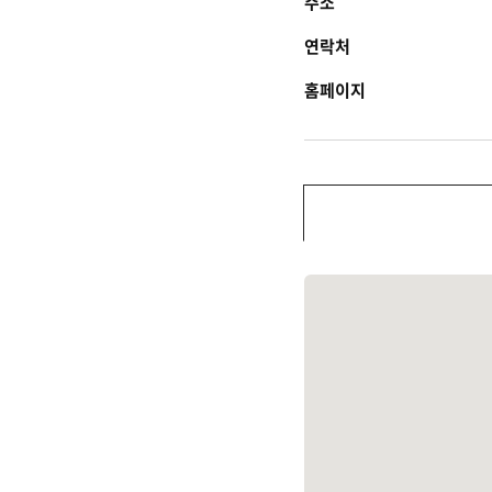
주소
연락처
홈페이지