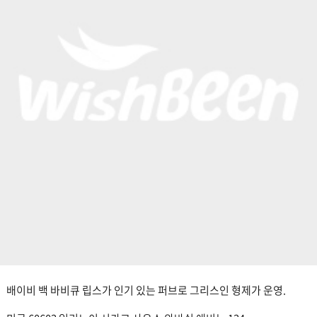
배이비 백 바비큐 립스가 인기 있는 퍼브로 그리스인 형제가 운영.