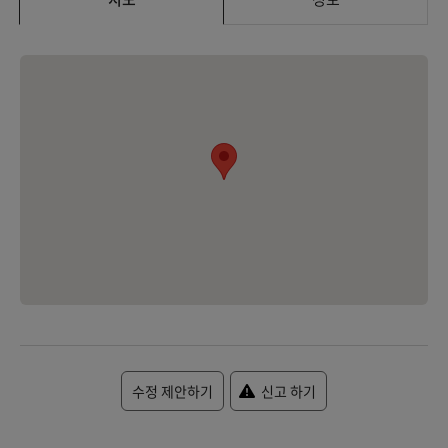
수정 제안하기
신고 하기