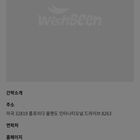
간략소개
주소
미국 32819 플로리다 올랜도 인터나티오널 드라이브 8263
연락처
홈페이지