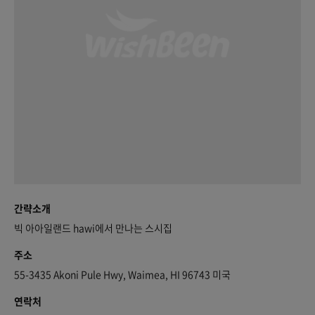
간략소개
빅 아아일랜드 hawi에서 만나는 스시집
주소
55-3435 Akoni Pule Hwy, Waimea, HI 96743 미국
연락처