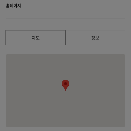
홈페이지
지도
정보