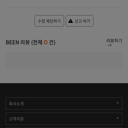
수정 제안하기
신고 하기
리뷰하기
BEEN 리뷰 (전체
건)
0
회사소개
고객지원