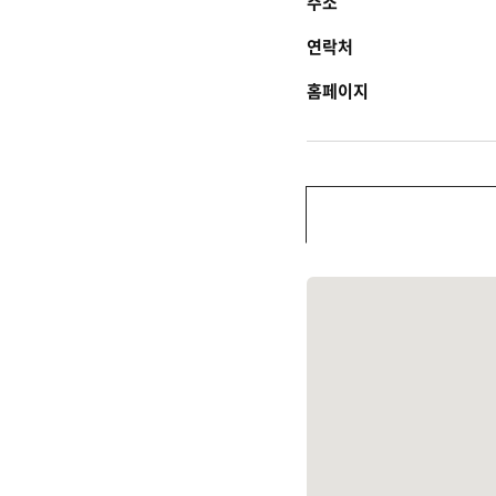
주소
연락처
홈페이지