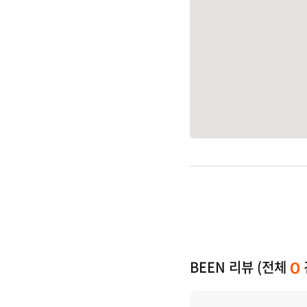
BEEN 리뷰 (전체
0