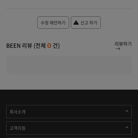
수정 제안하기
신고 하기
리뷰하기
BEEN 리뷰 (전체
건)
0
회사소개
고객지원