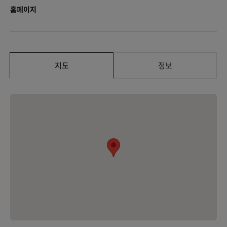
홈페이지
지도
정보