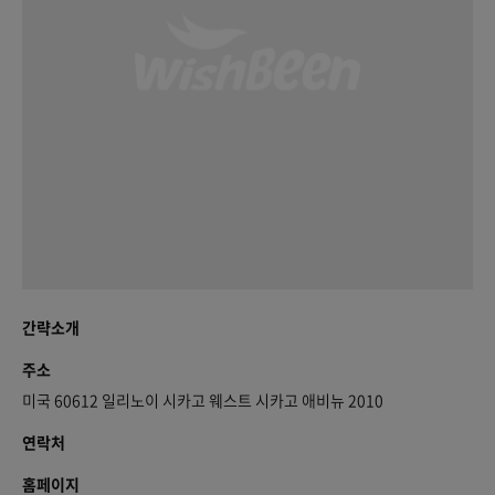
간략소개
주소
미국 60612 일리노이 시카고 웨스트 시카고 애비뉴 2010
연락처
홈페이지