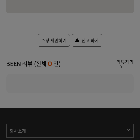
수정 제안하기
신고 하기
리뷰하기
BEEN 리뷰 (전체
건)
0
회사소개