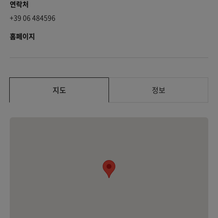
연락처
+39 06 484596
홈페이지
지도
정보