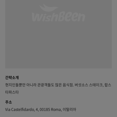
간략소개
현지인들뿐만 아니라 관광객들도 많은 음식점. 버섯소스 스테이크, 랍스
타파스타
주소
Via Castelfidardo, 4, 00185 Roma, 이탈리아