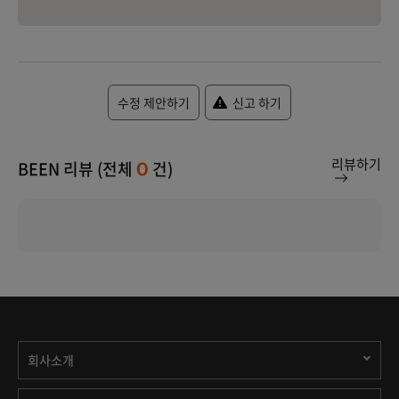
수정 제안하기
신고 하기
리뷰하기
BEEN 리뷰 (전체
건)
0
회사소개