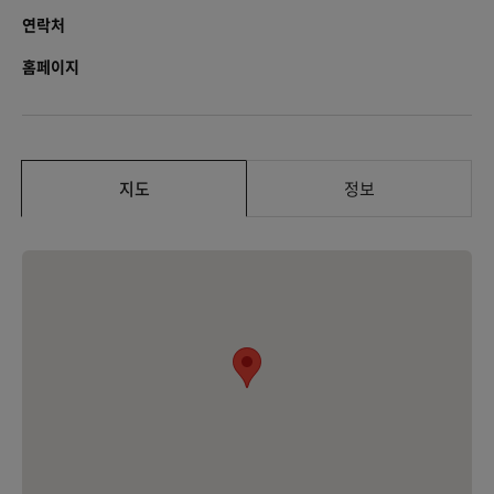
연락처
홈페이지
지도
정보