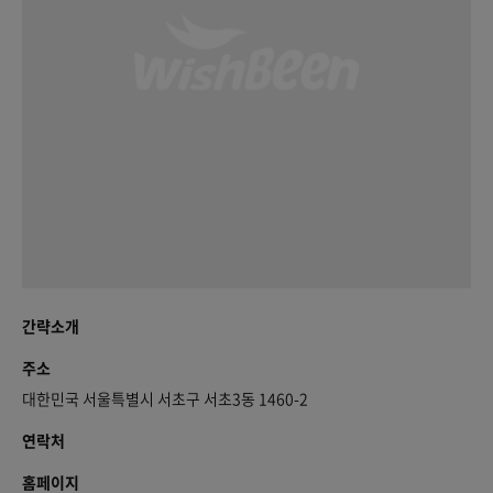
간략소개
주소
대한민국 서울특별시 서초구 서초3동 1460-2
연락처
홈페이지