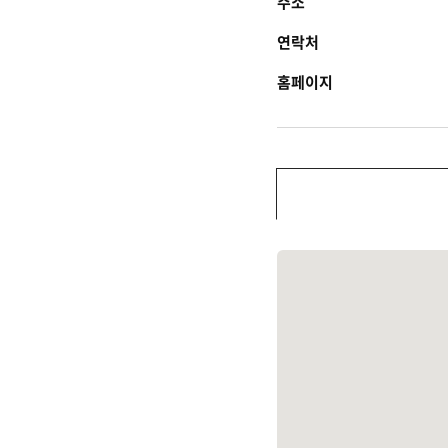
주소
연락처
홈페이지