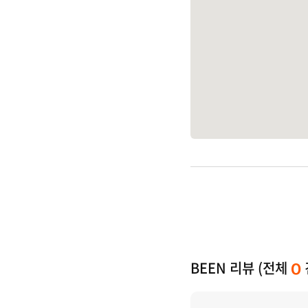
BEEN 리뷰 (전체
0