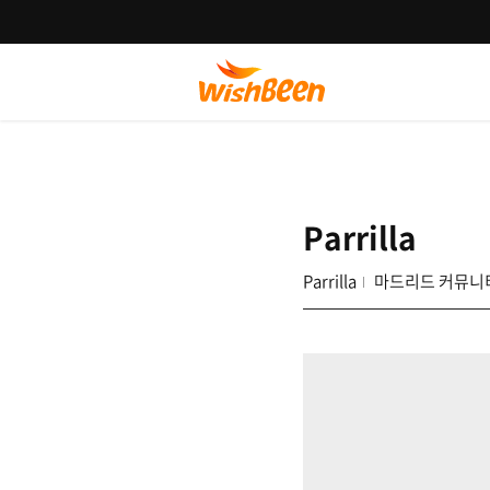
Parrilla
Parrilla
마드리드 커뮤니