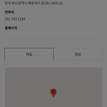
한국 부산광역시 해운대구 중1동 1405-16
연락처
051 743 1234
홈페이지
지도
정보