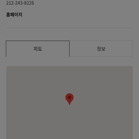
212-243-8226
홈페이지
지도
정보