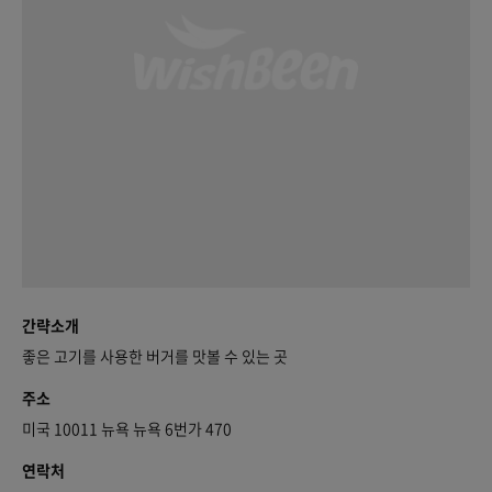
간략소개
좋은 고기를 사용한 버거를 맛볼 수 있는 곳
주소
미국 10011 뉴욕 뉴욕 6번가 470
연락처