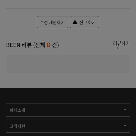
수정 제안하기
신고 하기
리뷰하기
BEEN 리뷰 (전체
건)
0
회사소개
고객지원