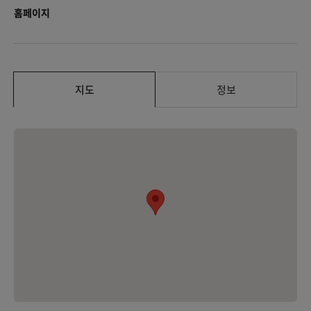
홈페이지
지도
정보