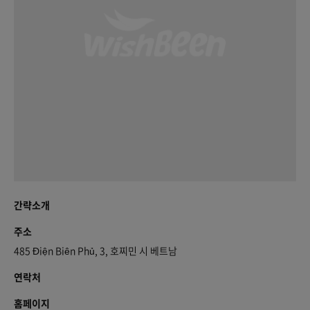
간략소개
주소
485 Điện Biên Phủ, 3, 호찌민 시 베트남
연락처
홈페이지