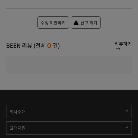
수정 제안하기
신고 하기
리뷰하기
BEEN 리뷰 (전체
건)
0
회사소개
고객지원