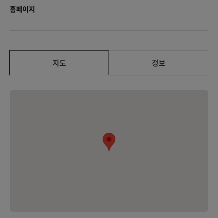
홈페이지
지도
정보