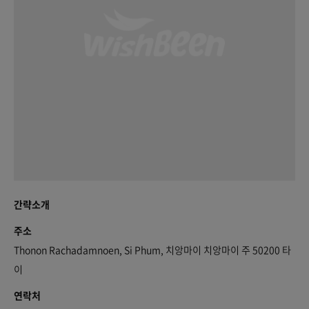
간략소개
주소
Thonon Rachadamnoen, Si Phum, 치앙마이 치앙마이 주 50200 타
이
연락처