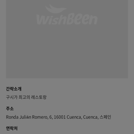
간략소개
구시가 최고의 레스토랑
주소
Ronda Julián Romero, 6, 16001 Cuenca, Cuenca, 스페인
연락처