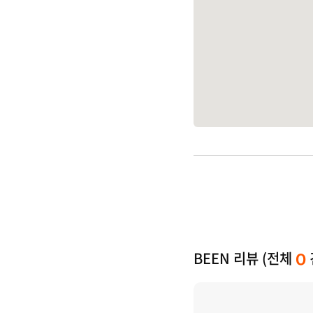
BEEN 리뷰 (전체
0