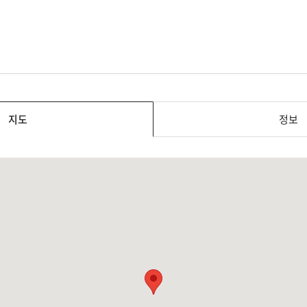
지도
정보