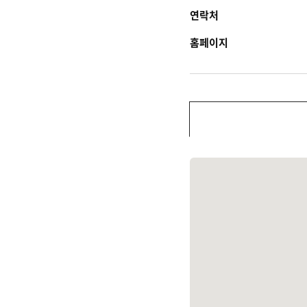
연락처
홈페이지