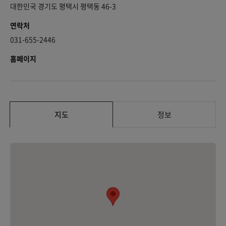
대한민국 경기도 평택시 평택동 46-3
연락처
031-655-2446
홈페이지
지도
정보