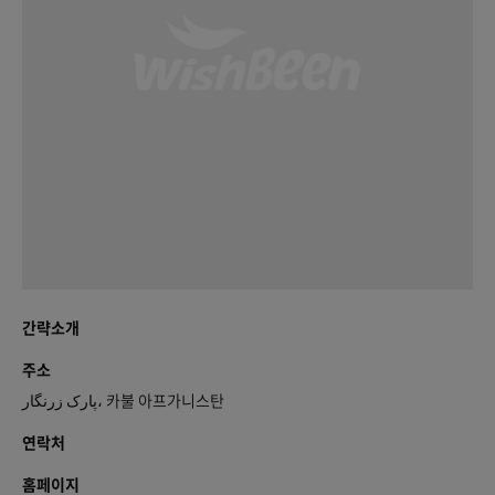
간략소개
주소
پارک زرنگار، 카불 아프가니스탄
연락처
홈페이지