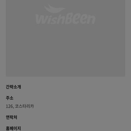
간략소개
주소
126, 코스타리카
연락처
홈페이지