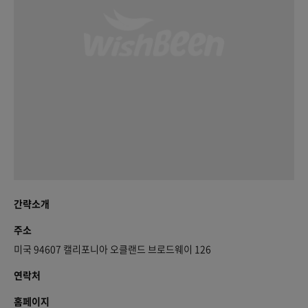
간략소개
주소
미국 94607 캘리포니아 오클랜드 브로드웨이 126
연락처
홈페이지