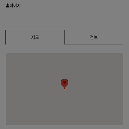
홈페이지
지도
정보