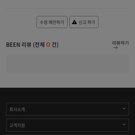
수정 제안하기
신고 하기
리뷰하기
BEEN 리뷰 (전체
건)
0
회사소개
고객지원