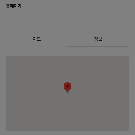
홈페이지
지도
정보