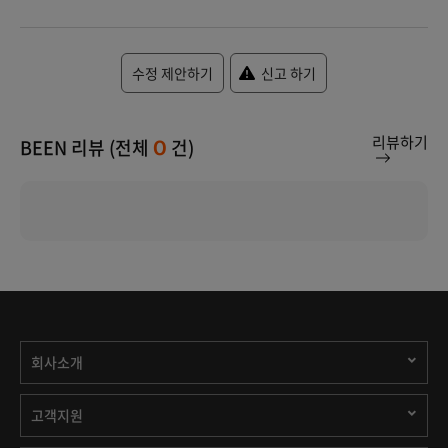
수정 제안하기
신고 하기
리뷰하기
BEEN 리뷰 (전체
건)
0
회사소개
고객지원