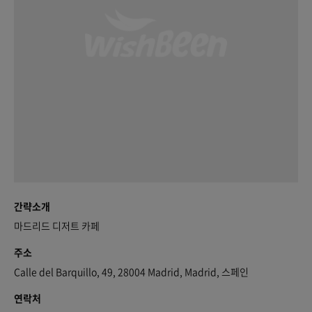
간략소개
마드리드 디저트 카페
주소
Calle del Barquillo, 49, 28004 Madrid, Madrid, 스페인
연락처