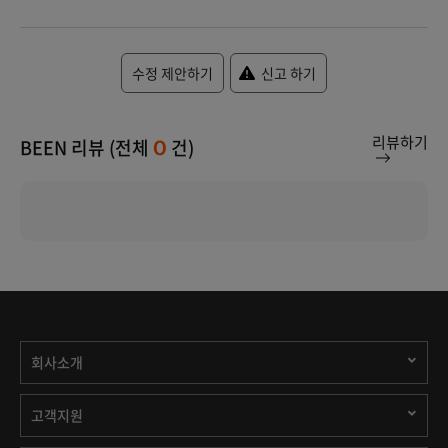
수정 제안하기
신고 하기
리뷰하기
BEEN 리뷰 (전체
건)
0
회사소개
고객지원