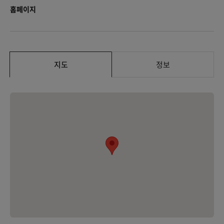
홈페이지
지도
정보