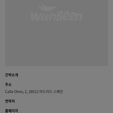
간략소개
주소
Calle Olmo, 2, 28012 마드리드 스페인
연락처
홈페이지