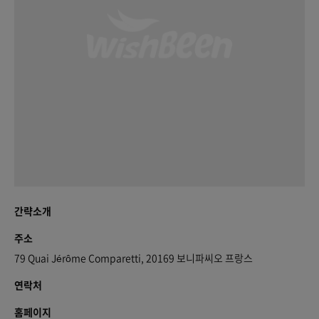
간략소개
주소
79 Quai Jérôme Comparetti, 20169 보니파씨오 프랑스
연락처
홈페이지